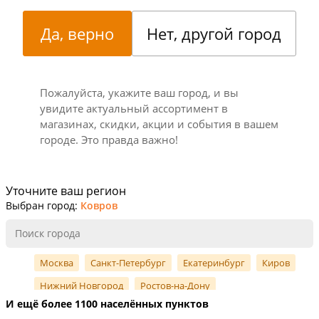
Да, верно
Нет, другой город
Пожалуйста, укажите ваш город, и вы
увидите актуальный ассортимент в
магазинах, скидки, акции и события в вашем
городе. Это правда важно!
Уточните ваш регион
Выбран город:
Ковров
Москва
Санкт-Петербург
Екатеринбург
Киров
Нижний Новгород
Ростов-на-Дону
И ещё более 1100 населённых пунктов