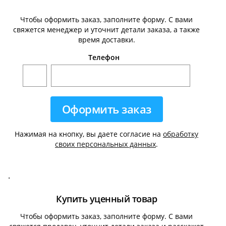
Чтобы оформить заказ, заполните форму. С вами
свяжется менеджер и уточнит детали заказа, а также
время доставки.
Телефон
Нажимая на кнопку, вы даете согласие на
обработку
своих персональных данных
.
.
Купить уценный товар
Чтобы оформить заказ, заполните форму. С вами