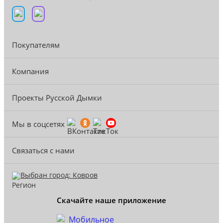
Покупателям
Компания
Проекты Русской Дымки
Мы в соцсетях
Связаться с нами
Выбран город: Ковров
Скачайте наше приложение