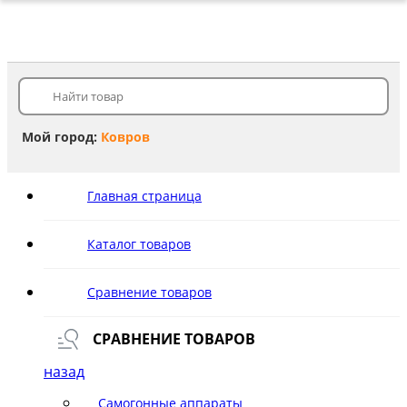
Мой город:
Ковров
Главная страница
Каталог товаров
Сравнение товаров
СРАВНЕНИЕ ТОВАРОВ
назад
Самогонные аппараты