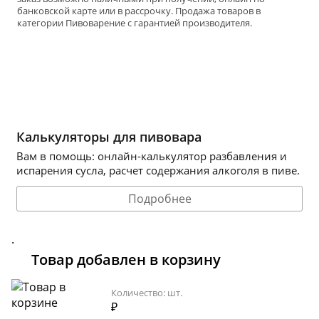
банковской карте или в рассрочку. Продажа товаров в
категории
Пивоварение
с гарантией производителя.
Калькуляторы для пивовара
Вам в помощь: онлайн-калькулятор разбавления и
испарения сусла, расчет содержания алкоголя в пиве.
Подробнее
.
Товар добавлен в корзину
Количество:
шт.
₽