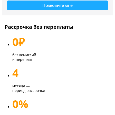
Рассрочка без переплаты
0
₽
без комиссий
и переплат
4
месяца —
период рассрочки
0%