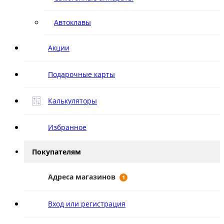
Автоклавы
Акции
Подарочные карты
Калькуляторы
Избранное
Покупателям
Адреса магазинов
1
Вход или регистрация