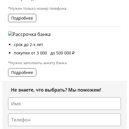
*Нужен только номер телефона
Подробнее
срок до 2-х лет
покупки от 3 000 до 500 000 ₽
*Нужно заполнить анкету банка
Подробнее
Не знаете, что выбрать? Мы поможем!