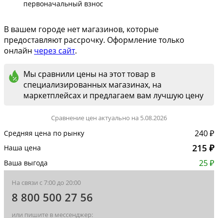
первоначальный взнос
В вашем городе нет магазинов, которые
предоставляют рассрочку. Оформление только
онлайн
через сайт
.
Мы сравнили цены на этот товар в
специализированных магазинах, на
маркетплейсах и предлагаем вам лучшую цену
Сравнение цен актуально на 5.08.2026
240 ₽
Средняя цена по рынку
215 ₽
Наша цена
25 ₽
Ваша выгода
На связи с 7:00 до 20:00
8 800 500 27 56
или пишите в мессенджер: