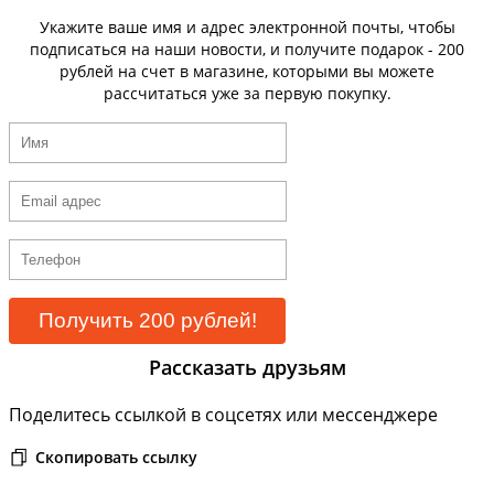
Укажите ваше имя и адрес электронной почты, чтобы
подписаться на наши новости, и получите подарок - 200
рублей на счет в магазине, которыми вы можете
рассчитаться уже за первую покупку.
Рассказать друзьям
Поделитесь ссылкой в соцсетях или мессенджере
Скопировать ссылку