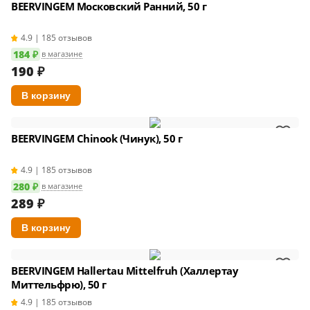
BEERVINGEM Московский Ранний, 50 г
4.9 | 185 отзывов
184 ₽
в магазине
190
₽
BEERVINGEM Chinook (Чинук), 50 г
4.9 | 185 отзывов
280 ₽
в магазине
289
₽
BEERVINGEM Hallertau Mittelfruh (Халлертау
Миттельфрю), 50 г
4.9 | 185 отзывов