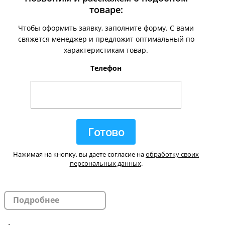
товаре:
Чтобы оформить заявку, заполните форму. С вами
свяжется менеджер и предложит оптимальный по
характеристикам товар.
Телефон
Нажимая на кнопку, вы даете согласие на
обработку своих
персональных данных
.
Подробнее
.