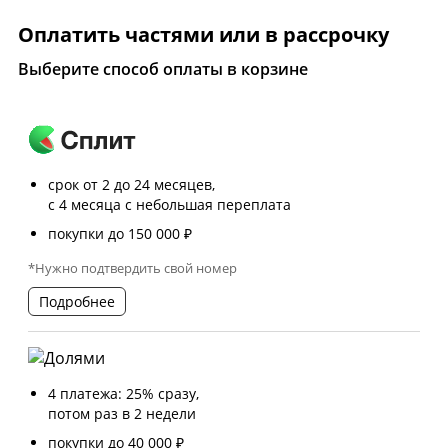
Оплатить частями или в рассрочку
Выберите способ оплаты в корзине
срок от 2 до 24 месяцев,
с 4 месяца с небольшая переплата
покупки до 150 000 ₽
*Нужно подтвердить свой номер
Подробнее
4 платежа: 25% сразу,
потом раз в 2 недели
покупки до 40 000 ₽