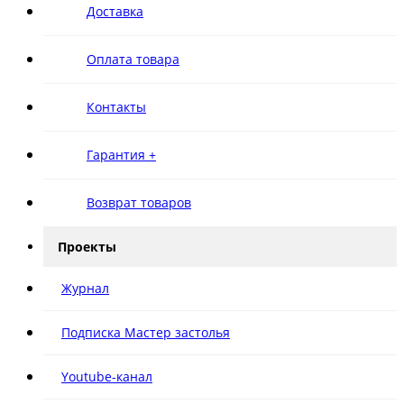
Доставка
Оплата товара
Контакты
Гарантия +
Возврат товаров
Проекты
Журнал
Подписка Мастер застолья
Youtube-канал