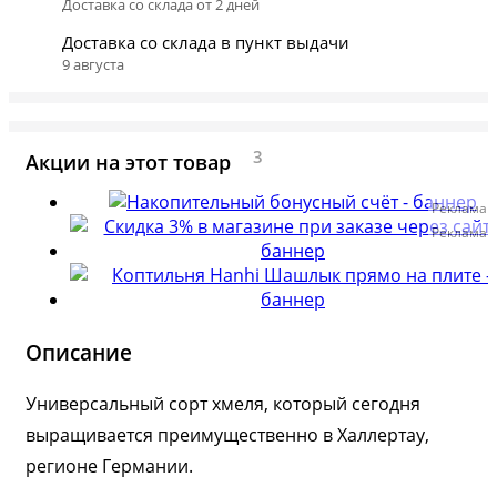
Доставка со склада от 2 дней
Доставка со склада в пункт выдачи
9 августа
3
Акции на этот товар
Реклама
Реклама
Описание
Универсальный сорт хмеля, который сегодня
выращивается преимущественно в Халлертау,
регионе Германии.