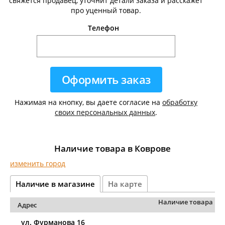
свяжется продавец, уточнит детали заказа и расскажет
про уценный товар.
Телефон
Нажимая на кнопку, вы даете согласие на
обработку
своих персональных данных
.
Наличие товара в Коврове
изменить город
Наличие в магазине
На карте
Наличие товара
Адрес
ул. Фурманова 16