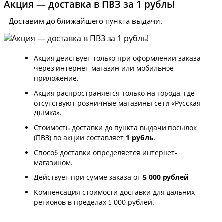
Акция — доставка в ПВЗ за 1 рубль!
Доставим до ближайшего пункта выдачи.
Акция действует только при оформлении заказа
через интернет-магазин или мобильное
приложение.
Акция распространяется только на города, где
отсутствуют розничные магазины сети «Русская
Дымка».
Стоимость доставки до пункта выдачи посылок
(ПВЗ) по акции составляет
1 рубль
.
Способ доставки определяется интернет-
магазином.
Действует при сумме заказа от
5 000 рублей
Компенсация стоимости доставки для дальних
регионов в пределах 5 000 рублей.